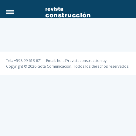
revista
construcción
Tel.: +598 99 613 671 | Email:
hola@revistaconstruccion.uy
Copyright © 2026 Gota Comunicación. Todos los derechos reservados.