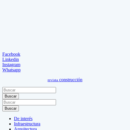
Facebook
Linkedin
Instagram
Whatsapp
construcción
revista
Buscar
Buscar
De interés
Infraestructura
Arquitectura