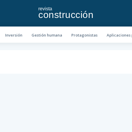
revista
construcción
Inversión
Gestión humana
Protagonistas
Aplicaciones 