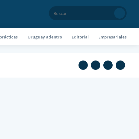
prácticas
Uruguay adentro
Editorial
Empresariales