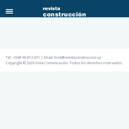
revista
construcción
Tel.: +598 99 613 671 | Email:
hola@revistaconstruccion.uy
Copyright © 2026 Gota Comunicación. Todos los derechos reservados.