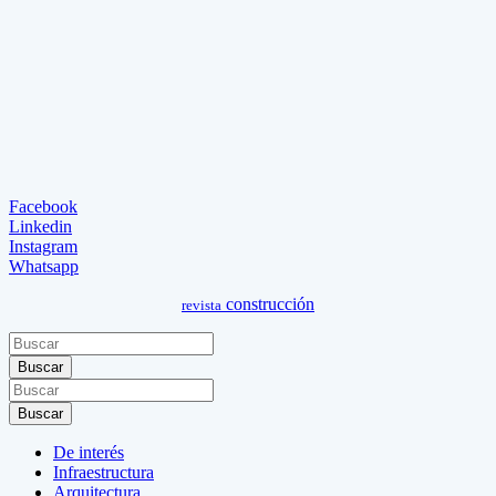
Facebook
Linkedin
Instagram
Whatsapp
construcción
revista
Buscar
Buscar
De interés
Infraestructura
Arquitectura