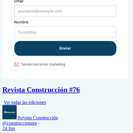
Revista Construcción #76
Ver todas las ediciones
Revista Construcción
@construccionuru
·
24 Jun