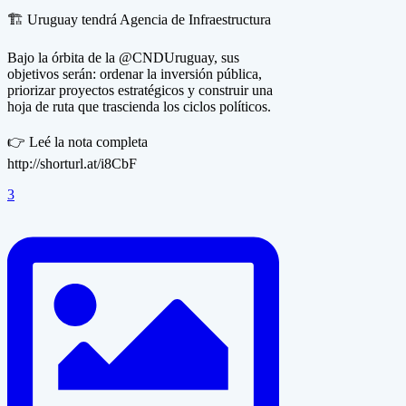
🏗️ Uruguay tendrá Agencia de Infraestructura
Bajo la órbita de la @CNDUruguay, sus
objetivos serán: ordenar la inversión pública,
priorizar proyectos estratégicos y construir una
hoja de ruta que trascienda los ciclos políticos.
👉 Leé la nota completa
http://shorturl.at/i8CbF
3