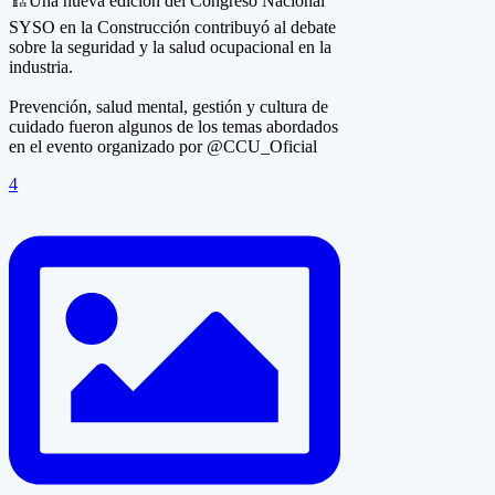
🏗Una nueva edición del Congreso Nacional
SYSO en la Construcción contribuyó al debate
sobre la seguridad y la salud ocupacional en la
industria.
Prevención, salud mental, gestión y cultura de
cuidado fueron algunos de los temas abordados
en el evento organizado por @CCU_Oficial
4