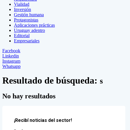
Vialidad
Inversión
Gestión humana
Protagonistas
Aplicaciones prácticas
Uruguay adentro
Editorial
Empresariales
Facebook
Linkedin
Instagram
Whatsapp
Resultado de búsqueda:
s
No hay resultados