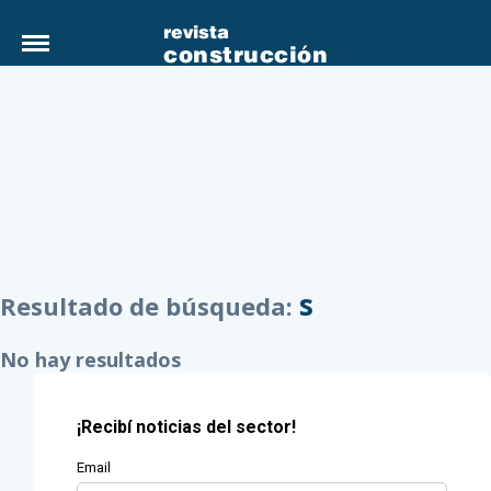
revista
construcción
s
Resultado de búsqueda:
No hay resultados