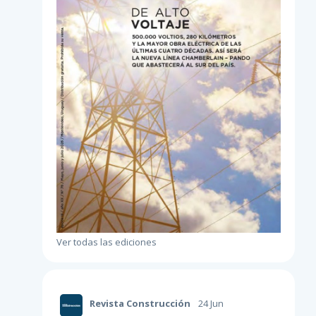
Ver todas las ediciones
Revista Construcción
24 Jun