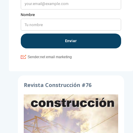
Revista Construcción #76