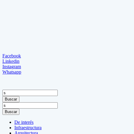
Facebook
Linkedin
Instagram
Whatsapp
Buscar
Buscar
De interés
Infraestructura
Arquitectura