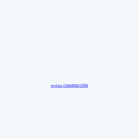
construcción
revista