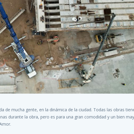
da de mucha gente, en la dinámica de la ciudad. Todas las obras tien
onas durante la obra, pero es para una gran comodidad y un bien may
 Amor.