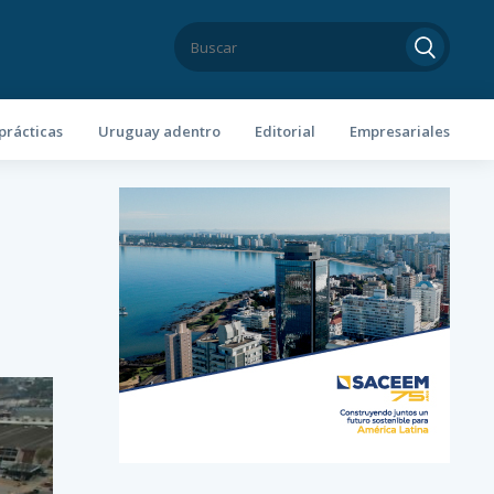
prácticas
Uruguay adentro
Editorial
Empresariales