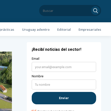
prácticas
Uruguay adentro
Editorial
Empresariales