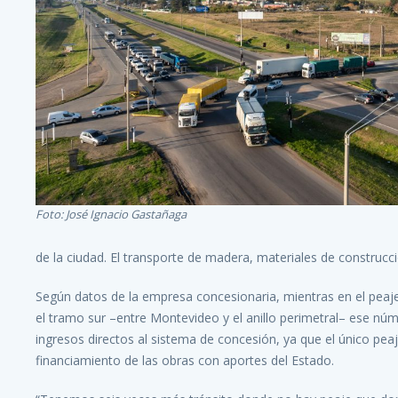
Foto: José Ignacio Gastañaga
de la ciudad. El transporte de madera, materiales de construcció
Según datos de la empresa concesionaria, mientras en el peaje
el tramo sur –entre Montevideo y el anillo perimetral– ese núm
ingresos directos al sistema de concesión, ya que el único peaj
financiamiento de las obras con aportes del Estado.