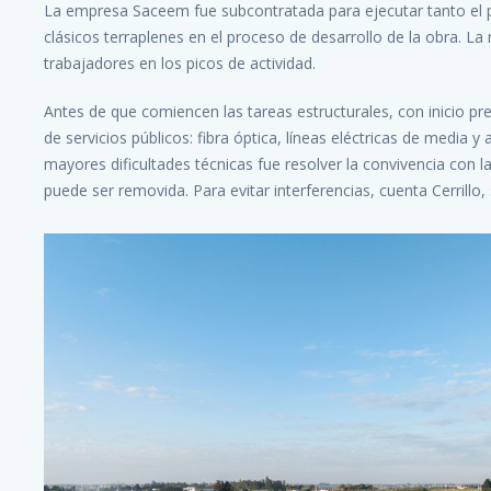
La empresa Saceem fue subcontratada para ejecutar tanto el
clásicos terraplenes en el proceso de desarrollo de la obra. L
trabajadores en los picos de actividad.
Antes de que comiencen las tareas estructurales, con inicio pr
de servicios públicos: fibra óptica, líneas eléctricas de media y
mayores dificultades técnicas fue resolver la convivencia con
puede ser removida. Para evitar interferencias, cuenta Cerrillo,