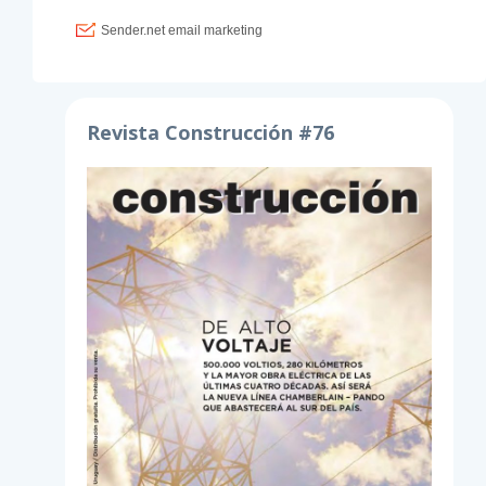
Revista Construcción #76