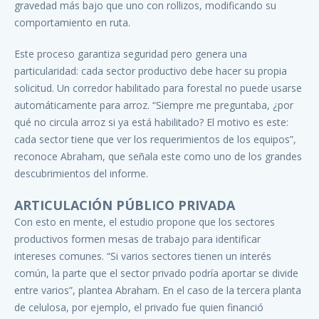
gravedad más bajo que uno con rollizos, modificando su
comportamiento en ruta.
Este proceso garantiza seguridad pero genera una
particularidad: cada sector productivo debe hacer su propia
solicitud. Un corredor habilitado para forestal no puede usarse
automáticamente para arroz. “Siempre me preguntaba, ¿por
qué no circula arroz si ya está habilitado? El motivo es este:
cada sector tiene que ver los requerimientos de los equipos”,
reconoce Abraham, que señala este como uno de los grandes
descubrimientos del informe.
ARTICULACIÓN PÚBLICO PRIVADA
Con esto en mente, el estudio propone que los sectores
productivos formen mesas de trabajo para identificar
intereses comunes. “Si varios sectores tienen un interés
común, la parte que el sector privado podría aportar se divide
entre varios”, plantea Abraham. En el caso de la tercera planta
de celulosa, por ejemplo, el privado fue quien financió