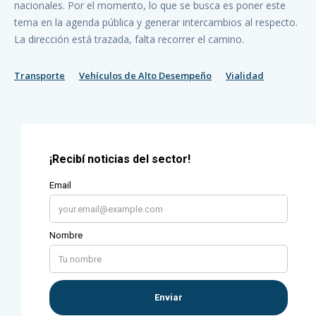
nacionales. Por el momento, lo que se busca es poner este
tema en la agenda pública y generar intercambios al respecto.
La dirección está trazada, falta recorrer el camino.
Transporte
Vehículos de Alto Desempeño
Vialidad