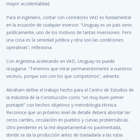
mayor accidentalidad.
Para el ingeniero, contar con corredores VAD es fundamental
en la ecuación de cualquier inversor. “Uruguay es un país serio
jurídicamente, uno de los motivos de tantas inversiones. Pero
una cosa es la seriedad jurídica y otra son las condiciones
operativas”, reflexiona.
Con Argentina acelerando en VAD, Uruguay no puede
rezagarse. “Tenemos que mirar permanentemente a nuestros
vecinos, porque son con los que competimos”, advierte.
Abraham define el trabajo hecho para el Centro de Estudios de
la Industria de la Construcción como “un muy buen primer
puntapié” con hechos objetivos y metodología técnica.
Reconoce que un próximo nivel de detalle deberá abordar ter
ceros carriles, circulación en pueblos y curvas problemáticas.
Otro pendiente es la red departamental no pavimentada,
donde se da la producción antes de trasladarla a las rutas