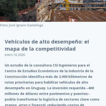
Fotos: José Ignacio Gastañaga
Vehículos de alto desempeño: el
mapa de la competitividad
enero 16, 2026
Un estudio de la consultora CSI Ingenieros para el
Centro de Estudios Económicos de la Industria de la
Construcción identifica más de 2.000 kilómetros de
rutas prioritarias para habilitar vehículos de alto
desempeño en Uruguay. La inversión requerida ‒400
millones de dólares entre pavimentos y puentes‒
podría transformar la logística de sectores clave como
granos, arroz y forestal, reduciendo costos de