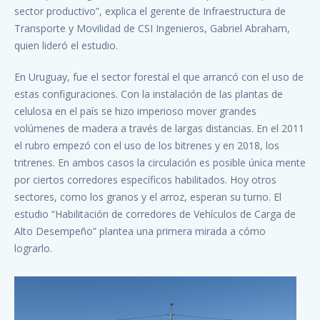
sector productivo”, explica el gerente de Infraestructura de
Transporte y Movilidad de CSI Ingenieros, Gabriel Abraham,
quien lideró el estudio.
En Uruguay, fue el sector forestal el que arrancó con el uso de
estas configuraciones. Con la instalación de las plantas de
celulosa en el país se hizo imperioso mover grandes
volúmenes de madera a través de largas distancias. En el 2011
el rubro empezó con el uso de los bitrenes y en 2018, los
tritrenes. En ambos casos la circulación es posible única mente
por ciertos corredores específicos habilitados. Hoy otros
sectores, como los granos y el arroz, esperan su turno. El
estudio “Habilitación de corredores de Vehículos de Carga de
Alto Desempeño” plantea una primera mirada a cómo
lograrlo.