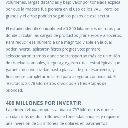
volúmenes, largas distancias y bajo valor por tonelada explica
por qué la madera fue pionera en el uso de los VAD. Pero los
granos y el arroz podrían seguir los pasos de ese sector.
El estudio identificó inicialmente 3.800 kilómetros de rutas por
donde circulan las cargas de productos graneleros y arroceros.
Para reducir ese número a una magnitud viable en la cual
poder invertir, aplicaron filtros progresivos: primero
seleccionaron tramos donde se transportan más de un millón
de toneladas anuales, luego agregaron rutas estratégicas que
garantizan conectividad hasta plantas de procesamiento, y
finalmente completaron la red para asegurar continuidad. El
resultado: 2.078 kilómetros divididos en tres etapas de
prioridad.
400 MILLONES POR INVERTIR
La primera etapa propuesta abarca 757 kilómetros donde
circulan más de dos millones de toneladas anuales y requiere
una inversión de 50 millones de dólares en pavimentos.