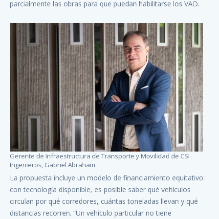
parcialmente las obras para que puedan habilitarse los VAD.
Gerente de Infraestructura de Transporte y Movilidad de CSI
Ingenieros, Gabriel Abraham.
La propuesta incluye un modelo de financiamiento equitativo:
con tecnología disponible, es posible saber qué vehículos
circulan por qué corredores, cuántas toneladas llevan y qué
distancias recorren. “Un vehículo particular no tiene