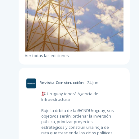
Ver todas las ediciones
Revista Construcción
24 Jun
Uruguay tendrá Agencia de
Infraestructura
Bajo la órbita de la
@CNDUruguay
, sus
objetivos serán: ordenar la inversión
pública, priorizar proyectos
estratégicos y construir una hoja de
ruta que trascienda los ciclos políticos.