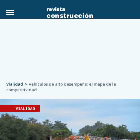
revista
construcción
Vialidad
Vehículos de alto desempeño: el mapa de la
competitividad
VIALIDAD