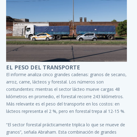
EL PESO DEL TRANSPORTE
El informe analiza cinco grandes cadenas: granos de secano,
arroz, carne, lácteos y forestal. Los números son
contundentes: mientras el sector lácteo mueve cargas 48
kilómetros en promedio, el forestal recorre 243 kilómetros.
Más relevante es el peso del transporte en los costos: en
lácteos representa el 2 %, pero en forestal trepa al 12-15 %.
“El sector forestal prácticamente triplica lo que se mueve de
granos”, señala Abraham. Esta combinación de grandes