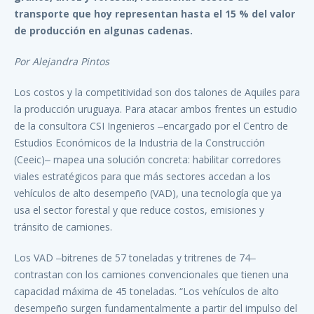
transporte que hoy representan hasta el 15 % del valor
de producción en algunas cadenas.
Por Alejandra Pintos
Los costos y la competitividad son dos talones de Aquiles para
la producción uruguaya. Para atacar ambos frentes un estudio
de la consultora CSI Ingenieros ‒encargado por el Centro de
Estudios Económicos de la Industria de la Construcción
(Ceeic)‒ mapea una solución concreta: habilitar corredores
viales estratégicos para que más sectores accedan a los
vehículos de alto desempeño (VAD), una tecnología que ya
usa el sector forestal y que reduce costos, emisiones y
tránsito de camiones.
Los VAD ‒bitrenes de 57 toneladas y tritrenes de 74‒
contrastan con los camiones convencionales que tienen una
capacidad máxima de 45 toneladas. “Los vehículos de alto
desempeño surgen fundamentalmente a partir del impulso del