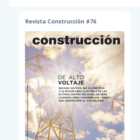
Revista Construcción #76