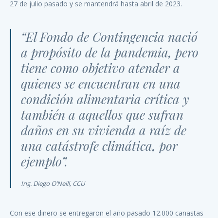
27 de julio pasado y se mantendrá hasta abril de 2023.
“El Fondo de Contingencia nació
a propósito de la pandemia, pero
tiene como objetivo atender a
quienes se encuentran en una
condición alimentaria crítica y
también a aquellos que sufran
daños en su vivienda a raíz de
una catástrofe climática, por
ejemplo”.
Ing. Diego O’Neill, CCU
Con ese dinero se entregaron el año pasado 12.000 canastas