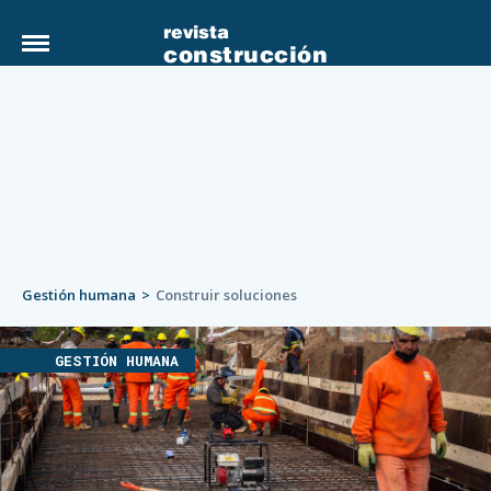
revista
construcción
Gestión humana
Construir soluciones
GESTIÓN HUMANA