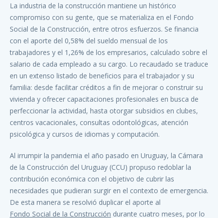
La industria de la construcción mantiene un histórico
compromiso con su gente, que se materializa en el Fondo
Social de la Construcción, entre otros esfuerzos. Se financia
con el aporte del 0,58% del sueldo mensual de los
trabajadores y el 1,26% de los empresarios, calculado sobre el
salario de cada empleado a su cargo. Lo recaudado se traduce
en un extenso listado de beneficios para el trabajador y su
familia: desde facilitar créditos a fin de mejorar o construir su
vivienda y ofrecer capacitaciones profesionales en busca de
perfeccionar la actividad, hasta otorgar subsidios en clubes,
centros vacacionales, consultas odontológicas, atención
psicológica y cursos de idiomas y computación.
Al irrumpir la pandemia el año pasado en Uruguay, la Cámara
de la Construcción del Uruguay (CCU) propuso redoblar la
contribución económica con el objetivo de cubrir las
necesidades que pudieran surgir en el contexto de emergencia.
De esta manera se resolvió duplicar el aporte al
Fondo Social de la Construcción
durante cuatro meses, por lo