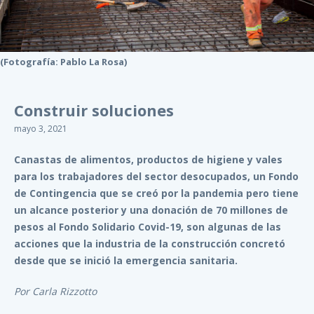
(Fotografía: Pablo La Rosa)
Construir soluciones
mayo 3, 2021
Canastas de alimentos, productos de higiene y vales
para los trabajadores del sector desocupados, un Fondo
de Contingencia que se creó por la pandemia pero tiene
un alcance posterior y una donación de 70 millones de
pesos al Fondo Solidario Covid-19, son algunas de las
acciones que la industria de la construcción concretó
desde que se inició la emergencia sanitaria.
Por Carla Rizzotto