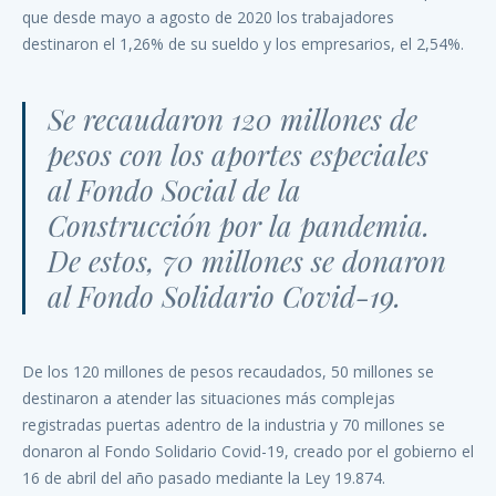
que desde mayo a agosto de 2020 los trabajadores
destinaron el 1,26% de su sueldo y los empresarios, el 2,54%.
Se recaudaron 120 millones de
pesos con los aportes especiales
al Fondo Social de la
Construcción por la pandemia.
De estos, 70 millones se donaron
al Fondo Solidario Covid-19.
De los 120 millones de pesos recaudados, 50 millones se
destinaron a atender las situaciones más complejas
registradas puertas adentro de la industria y 70 millones se
donaron al Fondo Solidario Covid-19, creado por el gobierno el
16 de abril del año pasado mediante la Ley 19.874.