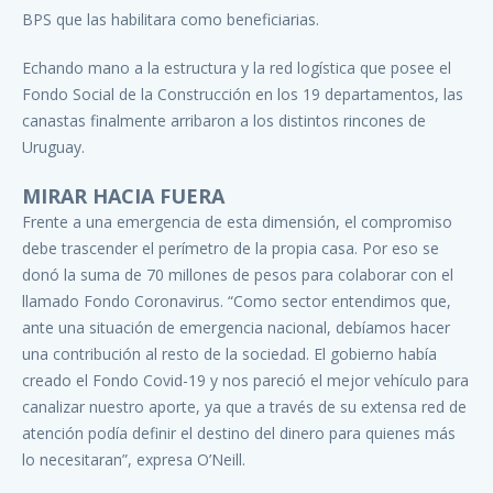
BPS que las habilitara como beneficiarias.
Echando mano a la estructura y la red logística que posee el
Fondo Social de la Construcción en los 19 departamentos, las
canastas finalmente arribaron a los distintos rincones de
Uruguay.
MIRAR HACIA FUERA
Frente a una emergencia de esta dimensión, el compromiso
debe trascender el perímetro de la propia casa. Por eso se
donó la suma de 70 millones de pesos para colaborar con el
llamado Fondo Coronavirus. “Como sector entendimos que,
ante una situación de emergencia nacional, debíamos hacer
una contribución al resto de la sociedad. El gobierno había
creado el Fondo Covid-19 y nos pareció el mejor vehículo para
canalizar nuestro aporte, ya que a través de su extensa red de
atención podía definir el destino del dinero para quienes más
lo necesitaran”, expresa O’Neill.