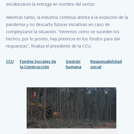
encabezaron la entrega en nombre del sector.
Mientras tanto, la industria continúa atenta a la evolución de la
pandemia y no descarta futuras iniciativas en caso de
complejizarse la situación. “Veremos cómo se suceden los
hechos; por lo pronto, hay potencia en los fondos para dar
respuestas”, finaliza el presidente de la CCU.
CCU
Fondos Sociales de
Gestión
Responsabilidad
la Construcción
humana
social